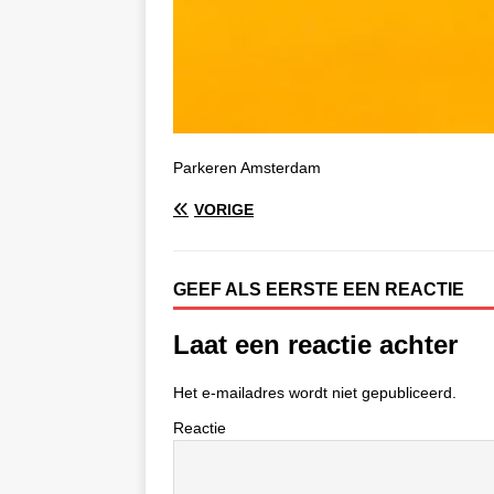
Parkeren Amsterdam
VORIGE
GEEF ALS EERSTE EEN REACTIE
Laat een reactie achter
Het e-mailadres wordt niet gepubliceerd.
Reactie