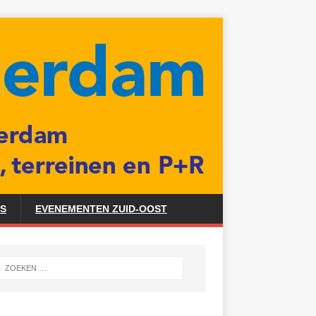
ES
EVENEMENTEN ZUID-OOST