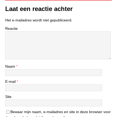
Laat een reactie achter
Het e-mailadres wordt niet gepubliceerd.
Reactie
Naam
*
E-mail
*
Site
Bewaar mijn naam, e-mailadres en site in deze browser voor