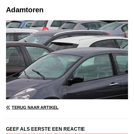
Adamtoren
TERUG NAAR ARTIKEL
GEEF ALS EERSTE EEN REACTIE