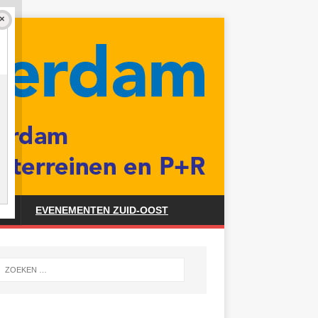
ES
EVENEMENTEN ZUID-OOST