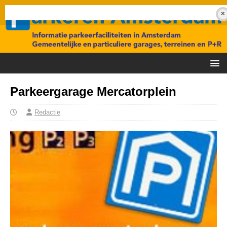
Parkeergarage Mercatorplein
Redactie