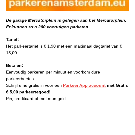
De garage Mercatorplein is gelegen aan het Mercatorplein.
Er kunnen zo’n 200 voertuigen parkeren.
Tarief:
Het parkeertarief is
€ 1,90 met een maximaal dagtarief van €
15,00
Betalen:
Eenvoudig parkeren per minuut en voorkom dure
parkeerboetes.
Schrijf u nu gratis in voor een
Parkeer App account
met Gratis
€ 5,00 parkeertegoed!
Pin, creditcard of met muntgeld.