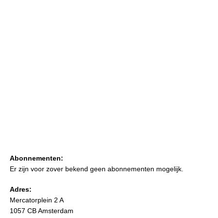
Abonnementen:
Er zijn voor zover bekend geen abonnementen mogelijk.
Adres:
Mercatorplein 2 A
1057 CB Amsterdam