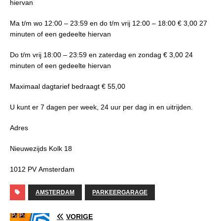
hiervan
Ma t/m wo 12:00 – 23:59 en do t/m vrij 12:00 – 18:00 € 3,00 27
minuten of een gedeelte hiervan
Do t/m vrij 18:00 – 23:59 en zaterdag en zondag € 3,00 24
minuten of een gedeelte hiervan
Maximaal dagtarief bedraagt €
55,00
U kunt er 7 dagen per week, 24 uur per dag in en uitrijden.
Adres
Nieuwezijds Kolk 18
1012 PV Amsterdam
AMSTERDAM
PARKEERGARAGE
VORIGE