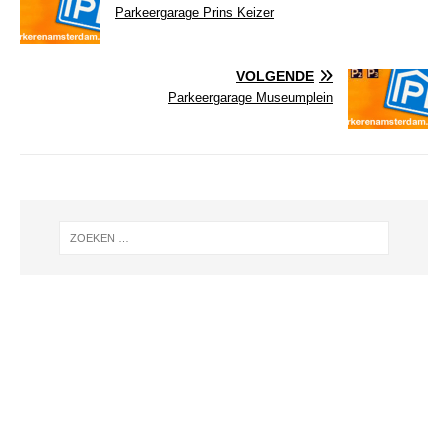
Parkeergarage Prins Keizer
VOLGENDE
Parkeergarage Museumplein