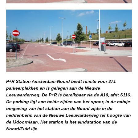
P+R Station Amsterdam-Noord biedt ruimte voor 371
parkeerplekken en is gelegen aan de Nieuwe
Leeuwarderweg. De P+R is bereikbaar via de A10, afrit S116.
De parking ligt aan beide zijden van het spoor, in de nabije
omgeving van het station aan de Noord zijde in de
middenberm van de Nieuwe Leeuwarderweg ter hoogte van
de IJdoornlaan. Het station is het eindstation van de
Noord/Zuid lijn.