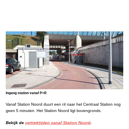
Ingang station vanaf P+R
Vanaf Station Noord duurt een rit naar het Centraal Station nog
geen 5 minuten. Het Station Noord ligt bovengronds.
Bekijk de
vertrektijden vanaf Station Noord
.