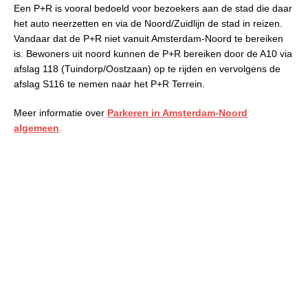
Een P+R is vooral bedoeld voor bezoekers aan de stad die daar
het auto neerzetten en via de Noord/Zuidlijn de stad in reizen.
Vandaar dat de P+R niet vanuit Amsterdam-Noord te bereiken
is. Bewoners uit noord kunnen de P+R bereiken door de A10 via
afslag 118 (Tuindorp/Oostzaan) op te rijden en vervolgens de
afslag S116 te nemen naar het P+R Terrein.
Meer informatie over
Parkeren in Amsterdam-Noord
algemeen
.