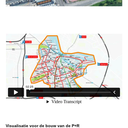
Visualisatie voor de bouw van de P+R