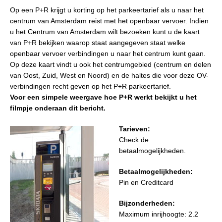
Op een P+R krijgt u korting op het parkeertarief als u naar het
centrum van Amsterdam reist met het openbaar vervoer. Indien
u het Centrum van Amsterdam wilt bezoeken kunt u de kaart
van P+R bekijken waarop staat aangegeven staat welke
openbaar vervoer verbindingen u naar het centrum kunt gaan.
Op deze kaart vindt u ook het centrumgebied (centrum en delen
van Oost, Zuid, West en Noord) en de haltes die voor deze OV-
verbindingen recht geven op het P+R parkeertarief.
Voor een simpele weergave hoe P+R werkt bekijkt u het
filmpje onderaan dit bericht.
Tarieven:
Check de
betaalmogelijkheden.
Betaalmogelijkheden:
Pin en Creditcard
Bijzonderheden:
Maximum inrijhoogte: 2.2