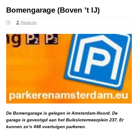
Bomengarage (Boven ’t IJ)
Redactie
De Bomengarage is gelegen in Amsterdam-Noord. De
garage is gevestigd aan het Buikslotermeerplein 237. Er
kunnen zo’n 448 voertuigen parkeren.