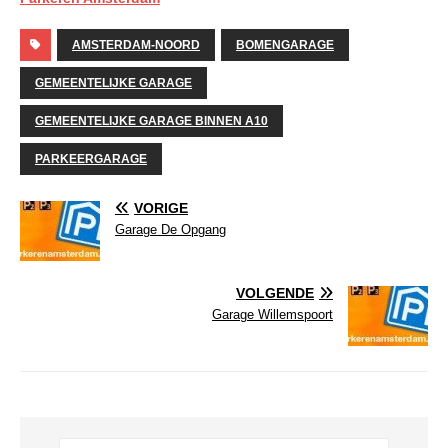
AMSTERDAM-NOORD
BOMENGARAGE
GEMEENTELIJKE GARAGE
GEMEENTELIJKE GARAGE BINNEN A10
PARKEERGARAGE
VORIGE
Garage De Opgang
VOLGENDE
Garage Willemspoort