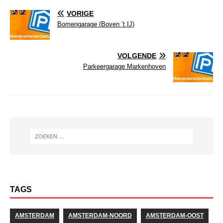
VORIGE
Bomengarage (Boven ’t IJ)
VOLGENDE
Parkeergarage Markenhoven
TAGS
AMSTERDAM
AMSTERDAM-NOORD
AMSTERDAM-OOST